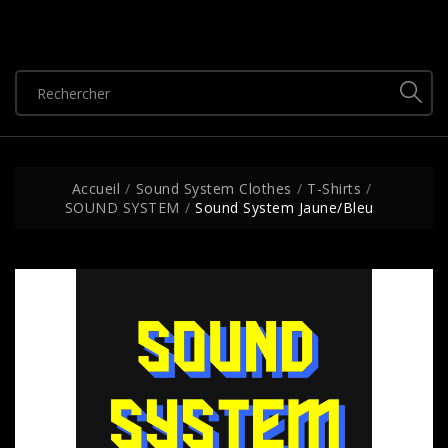
Accueil
Sound System Clothes
T-Shirts
SOUND SYSTEM
Sound System Jaune/Bleu