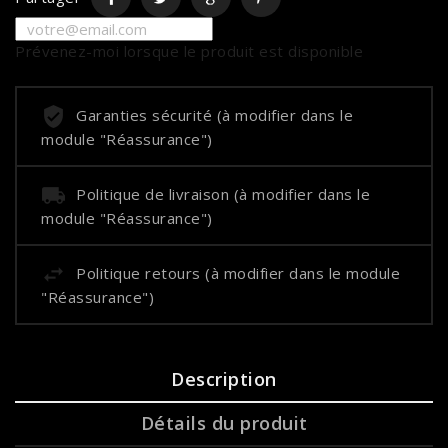
Prévenez-moi lorsque le produit est disponible
Garanties sécurité (à modifier dans le
module "Réassurance")
Politique de livraison (à modifier dans le
module "Réassurance")
Politique retours (à modifier dans le module
"Réassurance")
Description
Détails du produit