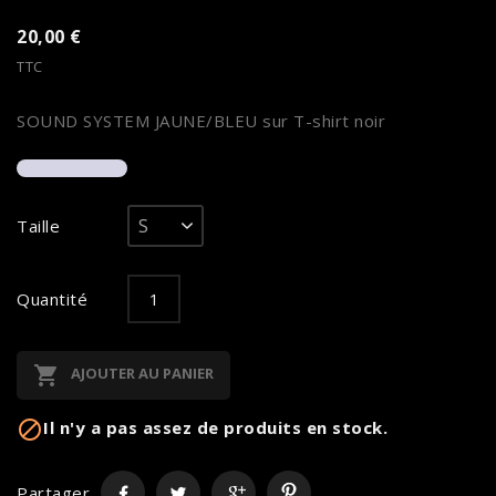
20,00 €
TTC
SOUND SYSTEM JAUNE/BLEU sur T-shirt noir
Taille
Quantité

AJOUTER AU PANIER

Il n'y a pas assez de produits en stock.
Partager