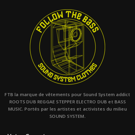
FTB la marque de vêtements pour Sound System addict
ROOTS DUB REGGAE STEPPER ELECTRO DUB et BASS
MUSIC. Portés par les artistes et activistes du milieu
SOUND SYSTEM.