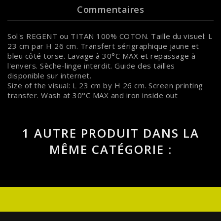
Commentaires
Sol's REGENT ou TITAN 100% COTON. Taille du visuel: L
23 cm par H 26 cm. Transfert sérigraphique jaune et
bleu côté torse. Lavage à 30°C MAX et repassage à
l'envers. Sèche-linge interdit. Guide des tailles
disponible sur internet.
Size of the visual: L 23 cm by H 26 cm. Screen printing
transfer. Wash at 30°C MAX and iron inside out
1 AUTRE PRODUIT DANS LA
MÊME CATÉGORIE :